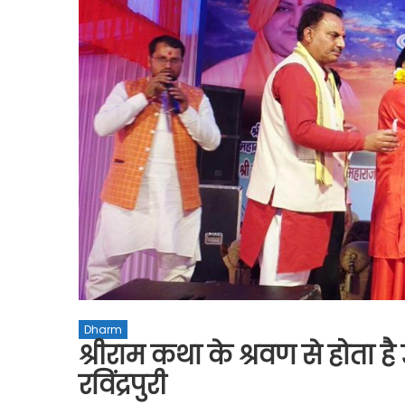
Dharm
श्रीराम कथा के श्रवण से होता है 
रविंद्रपुरी