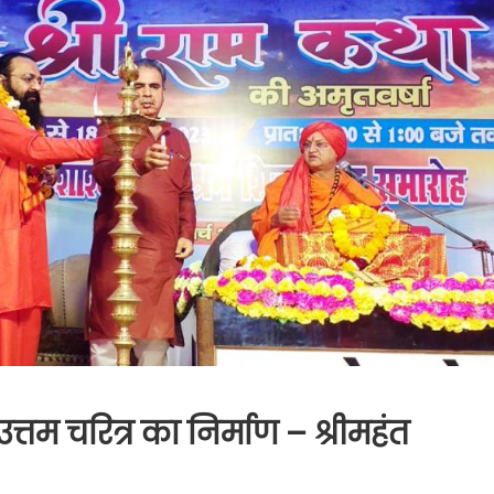
उत्तम चरित्र का निर्माण – श्रीमहंत