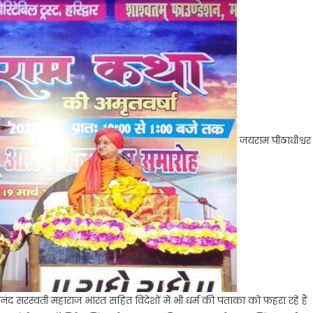
जयराम पीठाधीश्वर
तानंद सरस्वती महाराज भारत सहित विदेशों में भी धर्म की पताका को फहरा रहे हैं