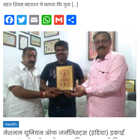
महंत शिवम् महाराज ने बताया कि युवा […]
Facebook
Twitter
Email
WhatsApp
Gmail
Share
Health
नेशनल यूनियन ऑफ जर्नलिस्ट्स (इंडिया) इकाई