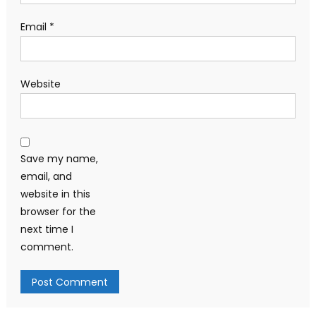
Email
*
Website
Save my name,
email, and
website in this
browser for the
next time I
comment.