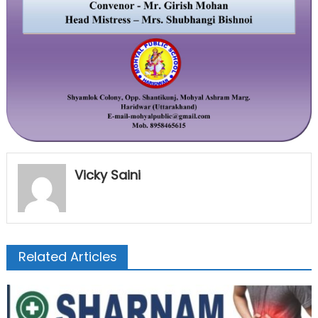
Vicky Saini
Related Articles