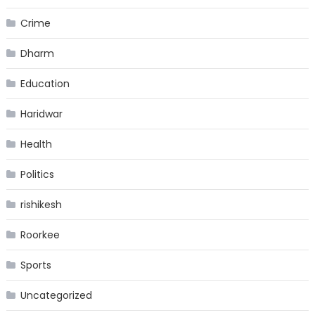
Crime
Dharm
Education
Haridwar
Health
Politics
rishikesh
Roorkee
Sports
Uncategorized