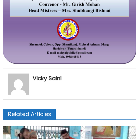
Vicky Saini
Related Articles