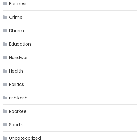
Business
Crime
Dharm
Education
Haridwar
Health
Politics
rishikesh
Roorkee
Sports
Uncategorized