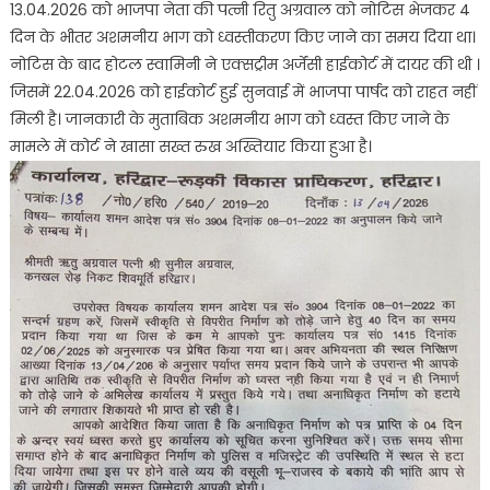
13.04.2026 को भाजपा नेता की पत्नी रितु अग्रवाल को नोटिस भेजकर 4
दिन के भीतर अशमनीय भाग को ध्वस्तीकरण किए जाने का समय दिया था।
नोटिस के बाद होटल स्वामिनी ने एक्सट्रीम अर्जेंसी हाईकोर्ट में दायर की थी ।
जिसमें 22.04.2026 को हाईकोर्ट हुई सुनवाई में भाजपा पार्षद को राहत नहीं
मिली है। जानकारी के मुताबिक अशमनीय भाग को ध्वस्त किए जाने के
मामले में कोर्ट ने खासा सख्त रुख अख्तियार किया हुआ है।