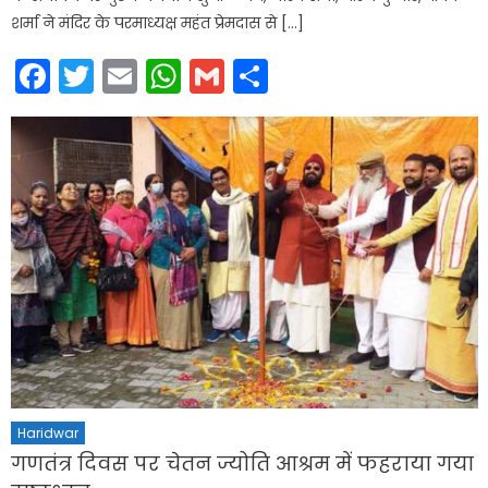
शर्मा ने मंदिर के परमाध्यक्ष महंत प्रेमदास से […]
Facebook
Twitter
Email
WhatsApp
Gmail
Share
Haridwar
गणतंत्र दिवस पर चेतन ज्योति आश्रम में फहराया गया