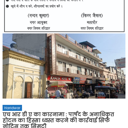
Haridwar
एच आर डी ए का कारनामा : पार्षद के अनाधिकृत
होटल का हिस्सा ध्वस्त करने की कार्रवाई सिर्फ
नोटिस तक सिमटी