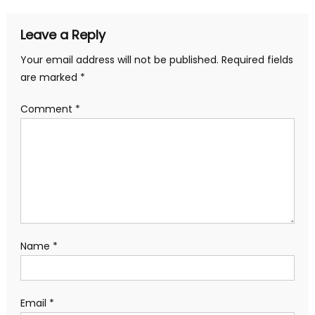
Leave a Reply
Your email address will not be published.
Required fields
are marked
*
Comment
*
Name
*
Email
*