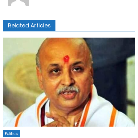
Related Articles
Politics