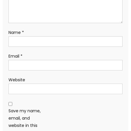
Name
*
Email
*
Website
Save my name,
email, and
website in this