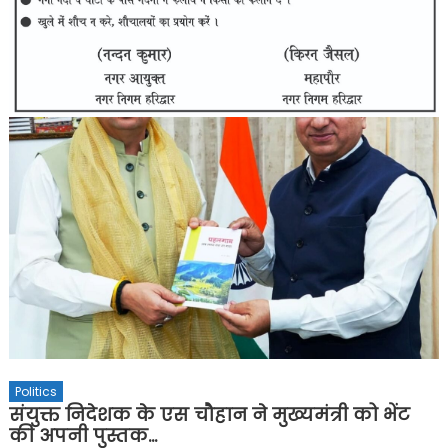
Politics
संयुक्त निदेशक के एस चौहान ने मुख्यमंत्री को भेंट
की अपनी पुस्तक…