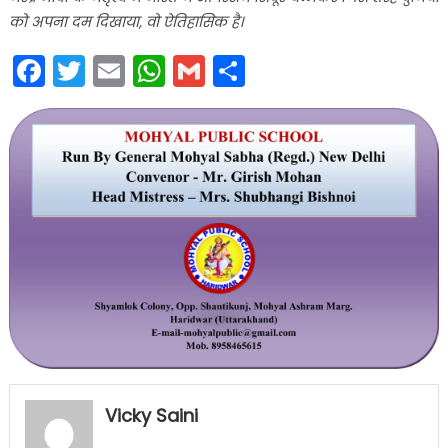
को अपना दम दिखाया, वो ऐतिहासिक है।
Facebook
Twitter
Email
WhatsApp
Gmail
Share
Vicky Saini