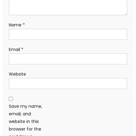
Name
*
Email
*
Website
Save my name,
email, and
website in this
browser for the