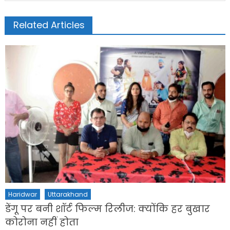
Related Articles
Haridwar
Uttarakhand
डेंगू पर बनी शॉर्ट फिल्म रिलीज: क्योंकि हर बुखार
कोरोना नहीं होता