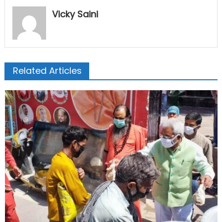
Vicky Saini
Related Articles