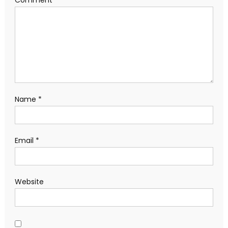
Comment
*
Name
*
Email
*
Website