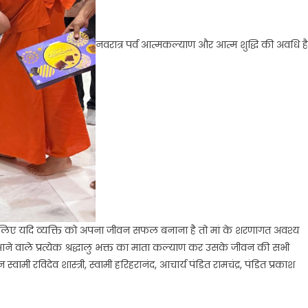
नवरात्र पर्व आत्मकल्याण और आत्म शुद्धि की अवधि है
। इसलिए यदि व्यक्ति को अपना जीवन सफल बनाना है तो मां के शरणागत अवश्य
 आने वाले प्रत्येक श्रद्धालु भक्त का माता कल्याण कर उसके जीवन की सभी
स्वामी रविदेव शास्त्री, स्वामी हरिहरानंद, आचार्य पंडित रामचंद्र, पंडित प्रकाश