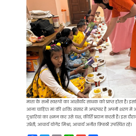
माता के सभी स्वरूपों का आशीर्वाद साधक को प्राप्त होता है
आना चाहिए। मां की शक्ति संसार में अपरंपार है अपनी शरण में
दुश्वारियां का शमन कर उसे यश, कीर्ति प्रदान करती हैं। इस दौरान 
उप्रेती, आचार्य योगेंद्र मिश्रा, आचार्य अजीत त्रिपाठी उपस्थित रहे।