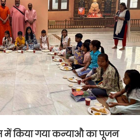
 धाम में किया गया कन्याऔ का पूजन