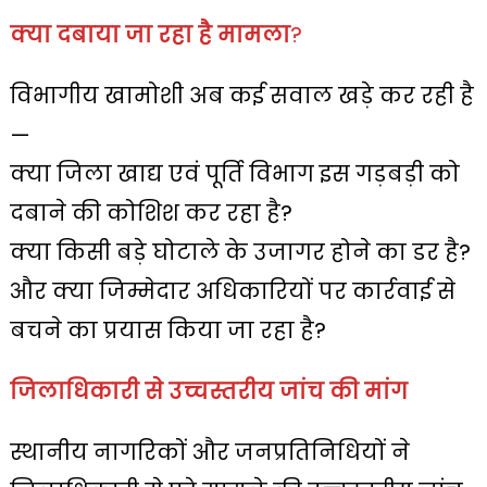
क्या दबाया जा रहा है मामला
?
विभागीय खामोशी अब कई सवाल खड़े कर रही है
—
क्या जिला खाद्य एवं पूर्ति विभाग इस गड़बड़ी को
दबाने की कोशिश कर रहा है?
क्या किसी बड़े घोटाले के उजागर होने का डर है?
और क्या जिम्मेदार अधिकारियों पर कार्रवाई से
बचने का प्रयास किया जा रहा है?
जिलाधिकारी से उच्चस्तरीय जांच की मांग
स्थानीय नागरिकों और जनप्रतिनिधियों ने