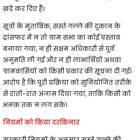
खड़े कर दिए हैं।
सूत्रों के मुताबिक, सस्ते गल्ले की दुकान के
ट्रांसफर में न तो ग्राम सभा का कोई प्रस्ताव
बनाया गया, न ही सक्षम अधिकारी से पूर्व
अनुमति ली गई और न ही लाभार्थियों अथवा
ग्रामवासियों को किसी प्रकार की सूचना दी गई।
आरोप है कि पूरी प्रक्रिया को सुनियोजित तरीके
से रातों-रात अंजाम दिया गया, ताकि किसी को
भनक तक न लग सके।
नियमों को किया दरकिनार
सरकारी नियमों के अनुसार सस्ते गल्ले की