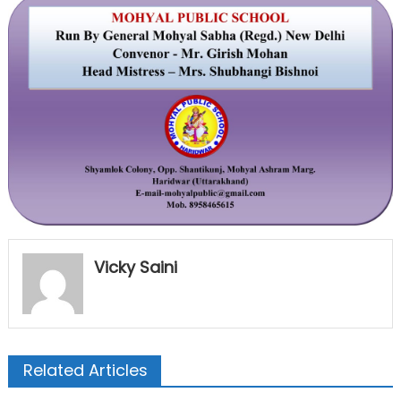
Vicky Saini
Related Articles