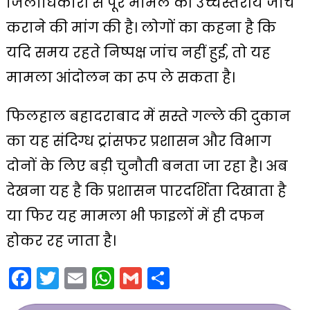
जिलाधिकारी से पूरे मामले की उच्चस्तरीय जांच
कराने की मांग की है। लोगों का कहना है कि
यदि समय रहते निष्पक्ष जांच नहीं हुई, तो यह
मामला आंदोलन का रूप ले सकता है।
फिलहाल बहादराबाद में सस्ते गल्ले की दुकान
का यह संदिग्ध ट्रांसफर प्रशासन और विभाग
दोनों के लिए बड़ी चुनौती बनता जा रहा है। अब
देखना यह है कि प्रशासन पारदर्शिता दिखाता है
या फिर यह मामला भी फाइलों में ही दफन
होकर रह जाता है।
Facebook
Twitter
Email
WhatsApp
Gmail
Share