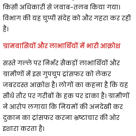
किसी अधिकारी से जवाब-तलब किया गया।
विभाग की यह चुप्पी संदेह को और गहरा कर रही
है।
ग्रामवासियों और लाभार्थियों में भारी आक्रोश
सस्ते गल्ले पर निर्भर सैकड़ों लाभार्थियों और
ग्रामीणों में इस गुपचुप ट्रांसफर को लेकर
जबरदस्त आक्रोश है। लोगों का कहना है कि यह
सीधे तौर पर गरीबों के हक पर डाका है। ग्रामीणों
ने आरोप लगाया कि नियमों की अनदेखी कर
दुकान का ट्रांसफर करना भ्रष्टाचार की ओर
इशारा करता है।