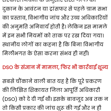
दुकान के आवंटन या ट्रांसफर से पहले ग्राम सभा
का प्रस्ताव, विभागीय जांच और उच्च अधिकारियों
की अनुमति अनिवार्य होती है। लेकिन इस मामले
में इन सभी नियमों को ताक पर रख दिया गया।
स्थानीय लोगों का कहना है कि बिना विभागीय
मिलीभगत के ऐसा करना संभव ही नहीं।
DSO के संज्ञान में मामला, फिर भी कार्रवाई शून्य
सबसे चौंकाने वाली बात यह है कि पूरे प्रकरण
की लिखित शिकायत जिला आपूर्ति अधिकारी
(DSO) को दे दी गई थी। इसके बावजूद अब तक न
तो किसी प्रकार की जांच शुरू की गई और न ही