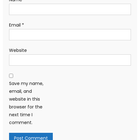
Email
*
Website
Save my name,
email, and
website in this
browser for the
next time I
comment.