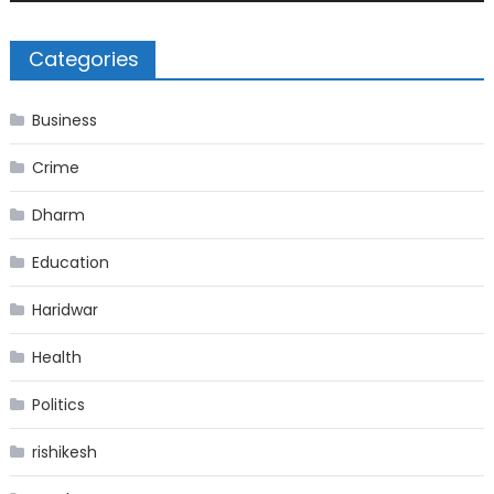
Categories
Business
Crime
Dharm
Education
Haridwar
Health
Politics
rishikesh