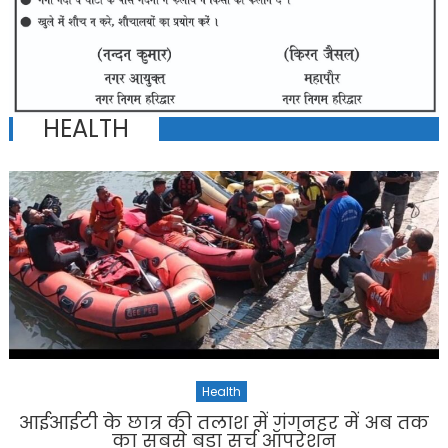
HEALTH
Health
आईआईटी के छात्र की तलाश में गंगनहर में अब तक
का सबसे बड़ा सर्च ऑपरेशन