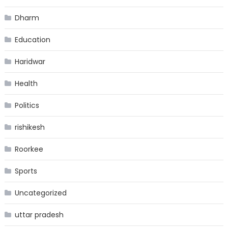
Dharm
Education
Haridwar
Health
Politics
rishikesh
Roorkee
Sports
Uncategorized
uttar pradesh