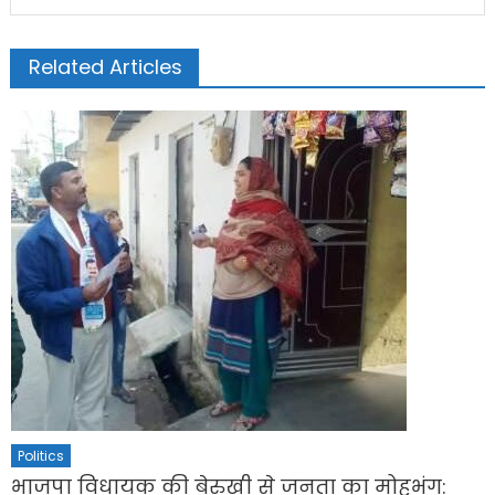
Related Articles
Politics
भाजपा विधायक की बेरुखी से जनता का मोहभंग: