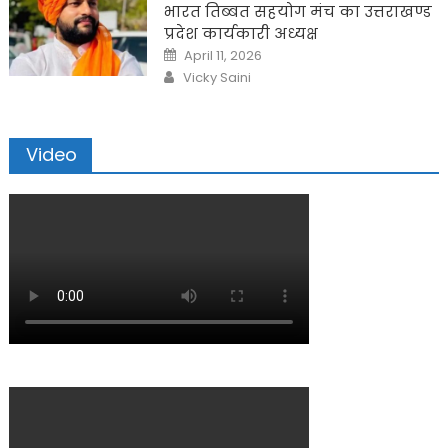
भारत तिब्बत सहयोग मंच का उत्तराखण्ड
प्रदेश कार्यकारी अध्यक्ष
Posted
April 11, 2026
on
Author
Vicky Saini
Video