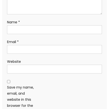
Name
*
Email
*
Website
Save my name,
email, and
website in this
browser for the