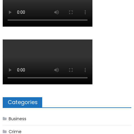
Categories
Business
Crime