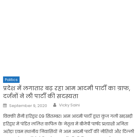
Politics
प्रदेश में लगातार बढ़ रहा आम आदमी पार्टी का ग्राफ,
दर्जनों ने ली पार्टी की सदस्यता
Author
Posted
Vicky Saini
September 9, 2020
on
विक्की सैनी हरिद्वार 09 सितम्बर। आम आदमी पार्टी द्वारा कुंज गली खड़खड़ी
हरिद्वार में पंडित ललित कपिल के नेतृत्व में बीजेपी पार्षद प्रत्याशी अनिता
अरोड़ा एवम स्थानीय निवासियों ने आम आदमी पार्टी की नीतियों और दिल्ली