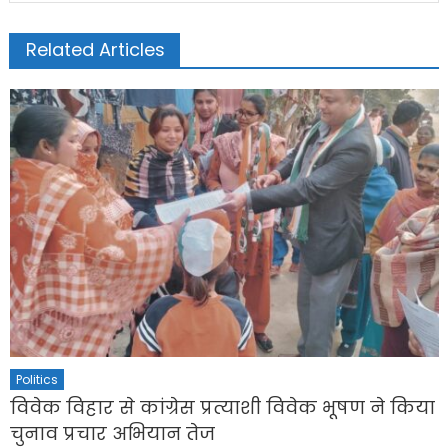
Related Articles
Politics
विवेक विहार से कांग्रेस प्रत्याशी विवेक भूषण ने किया
चुनाव प्रचार अभियान तेज