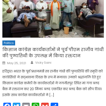
Politics
किसान कांग्रेस कार्यकर्ताओं ने पूर्व पीएम राजीव गांधी
की पुण्यतिथी के उपलक्ष में किया रक्तदान
Author
Posted
Vicky Saini
May 25, 2021
on
हरिद्वार। भारत के पूर्व प्रधानमंत्री स्व राजीव गांधी की पुण्यतिथि की स्मृति को
कांग्रेसियों ने सद्भावना दिवस के रूप में मनाया। उनको श्रद्धांजलि देते हुए
किसान कांग्रेस कमेटी के कार्यकर्ताओं ने जगजीतपुर स्थित मां गंगा ब्लड
बैंक में रक्तदान कर 20 मिनट ब्लड एकत्रित कर ब्लड बैंक को सौंप दिया।
इसके साथ कांग्रेस कार्यकर्ताओं ने […]