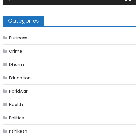
Categories
Business
Crime
Dharm
Education
Haridwar
Health
Politics
rishikesh