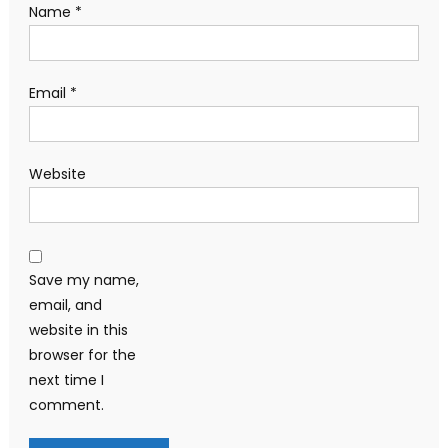
Name
*
Email
*
Website
Save my name,
email, and
website in this
browser for the
next time I
comment.