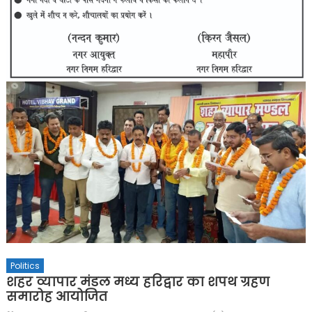
Politics
शहर व्यापार मंडल मध्य हरिद्वार का शपथ ग्रहण
समारोह आयोजित