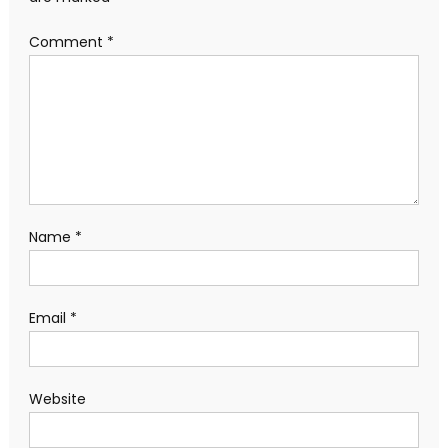
Comment
*
Name
*
Email
*
Website