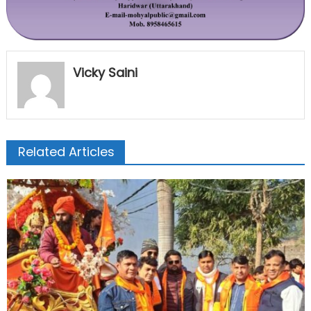
Vicky Saini
Related Articles