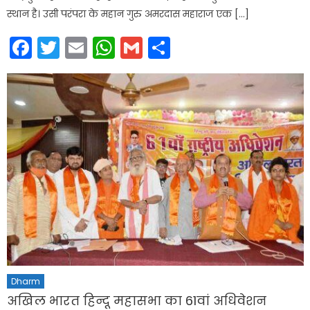
स्थान है। उसी परंपरा के महान गुरु अमरदास महाराज एक […]
Facebook
Twitter
Email
WhatsApp
Gmail
Share
Dharm
अखिल भारत हिन्दू महासभा का 61वां अधिवेशन