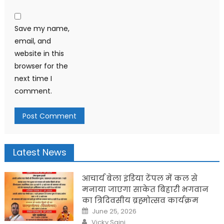
Save my name,
email, and
website in this
browser for the
next time I
comment.
Latest News
आचार्य बेला इंडिया टेंपल में कल से
मनाया जाएगा साकेत बिहारी भगवान
का त्रिदिवसीय ब्रह्मोत्सव कार्यक्रम
Posted
June 25, 2026
on
Author
Vicky Saini