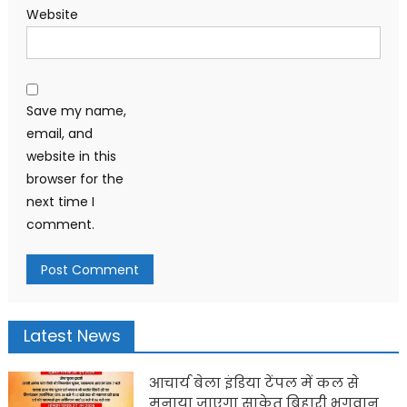
Website
Save my name,
email, and
website in this
browser for the
next time I
comment.
Latest News
आचार्य बेला इंडिया टेंपल में कल से
मनाया जाएगा साकेत बिहारी भगवान