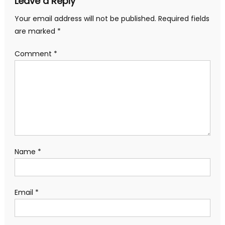
Leave a Reply
Your email address will not be published.
Required fields
are marked
*
Comment
*
Name
*
Email
*