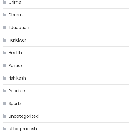
Crime
Dharm
Education
Haridwar
Health
Politics
rishikesh
Roorkee
Sports
Uncategorized
uttar pradesh